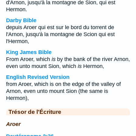
d'Arnon, jusqu'à la montagne de Sion, qui est
Hermon.
Darby Bible
depuis Aroer qui est sur le bord du torrent de
l'Arnon, jusqu'à la montagne de Scion qui est
l'Hermon,
King James Bible
From Aroer, which
is
by the bank of the river Arnon,
even unto mount Sion, which
is
Hermon,
English Revised Version
from Aroer, which is on the edge of the valley of
Arnon, even unto mount Sion (the same is
Hermon),
Trésor de l'Écriture
Aroer