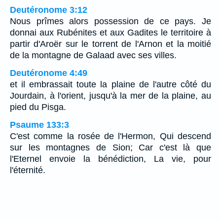
Deutéronome 3:12
Nous prîmes alors possession de ce pays. Je
donnai aux Rubénites et aux Gadites le territoire à
partir d'Aroër sur le torrent de l'Arnon et la moitié
de la montagne de Galaad avec ses villes.
Deutéronome 4:49
et il embrassait toute la plaine de l'autre côté du
Jourdain, à l'orient, jusqu'à la mer de la plaine, au
pied du Pisga.
Psaume 133:3
C'est comme la rosée de l'Hermon, Qui descend
sur les montagnes de Sion; Car c'est là que
l'Eternel envoie la bénédiction, La vie, pour
l'éternité.