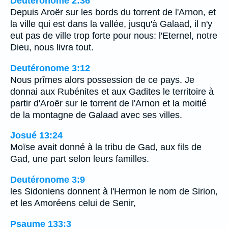
Deutéronome 2:36
Depuis Aroër sur les bords du torrent de l'Arnon, et
la ville qui est dans la vallée, jusqu'à Galaad, il n'y
eut pas de ville trop forte pour nous: l'Eternel, notre
Dieu, nous livra tout.
Deutéronome 3:12
Nous prîmes alors possession de ce pays. Je
donnai aux Rubénites et aux Gadites le territoire à
partir d'Aroër sur le torrent de l'Arnon et la moitié
de la montagne de Galaad avec ses villes.
Josué 13:24
Moïse avait donné à la tribu de Gad, aux fils de
Gad, une part selon leurs familles.
Deutéronome 3:9
les Sidoniens donnent à l'Hermon le nom de Sirion,
et les Amoréens celui de Senir,
Psaume 133:3