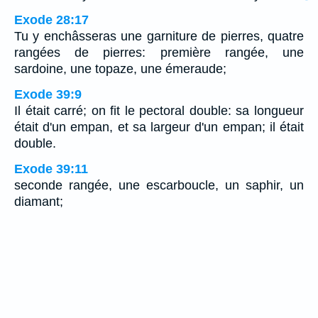
Exode 28:17
Tu y enchâsseras une garniture de pierres, quatre
rangées de pierres: première rangée, une
sardoine, une topaze, une émeraude;
Exode 39:9
Il était carré; on fit le pectoral double: sa longueur
était d'un empan, et sa largeur d'un empan; il était
double.
Exode 39:11
seconde rangée, une escarboucle, un saphir, un
diamant;