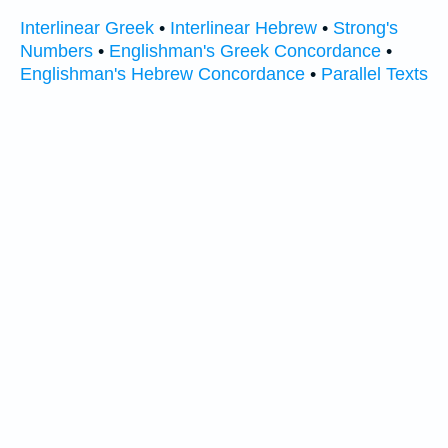
Interlinear Greek
•
Interlinear Hebrew
•
Strong's
Numbers
•
Englishman's Greek Concordance
•
Englishman's Hebrew Concordance
•
Parallel Texts