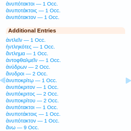
ἀνυπότακτοι — 1 Occ.
ἀνυποτάκτοις — 1 Occ.
ἀνυπότακτον — 1 Occ.
Additional Entries
ἀντλεῖν — 1 Occ.
ἠντληκότες — 1 Occ.
ἄντλημα — 1 Occ.
ἀντοφθαλμεῖν — 1 Occ.
ἀνύδρων — 2 Occ.
ἄνυδροι — 2 Occ.
ἀνυποκρίτῳ — 1 Occ.
ἀνυπόκριτον — 1 Occ.
ἀνυπόκριτος — 2 Occ.
ἀνυποκρίτου — 2 Occ.
ἀνυπότακτοι — 1 Occ.
ἀνυποτάκτοις — 1 Occ.
ἀνυπότακτον — 1 Occ.
ἄνω — 9 Occ.