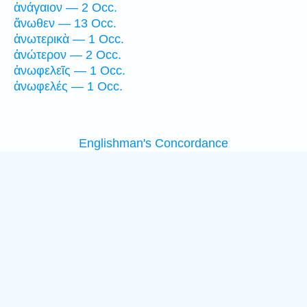
ἀνάγαιον — 2 Occ.
ἄνωθεν — 13 Occ.
ἀνωτερικὰ — 1 Occ.
ἀνώτερον — 2 Occ.
ἀνωφελεῖς — 1 Occ.
ἀνωφελές — 1 Occ.
Englishman's Concordance