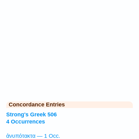
Concordance Entries
Strong's Greek 506
4 Occurrences
ἀνυπότακτα — 1 Occ.