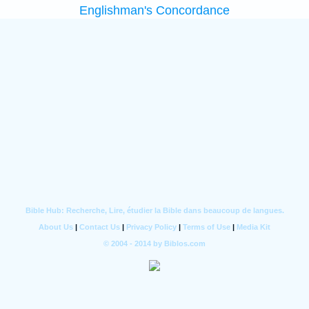
Englishman's Concordance