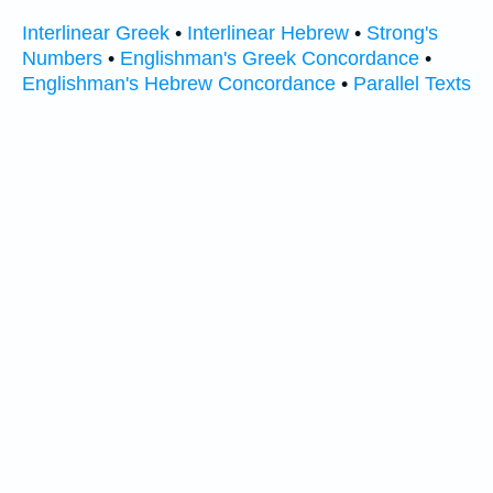
Interlinear Greek
•
Interlinear Hebrew
•
Strong's
Numbers
•
Englishman's Greek Concordance
•
Englishman's Hebrew Concordance
•
Parallel Texts