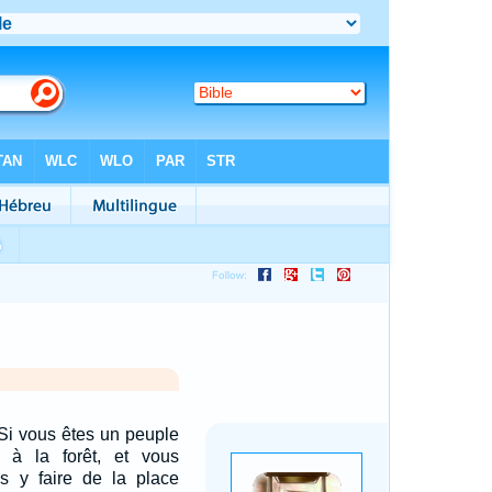
 Si vous êtes un peuple
 à la forêt, et vous
us y faire de la place