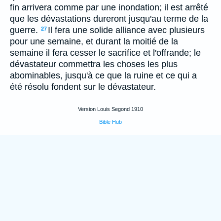
fin arrivera comme par une inondation; il est arrêté
que les dévastations dureront jusqu'au terme de la
guerre.
Il fera une solide alliance avec plusieurs
27
pour une semaine, et durant la moitié de la
semaine il fera cesser le sacrifice et l'offrande; le
dévastateur commettra les choses les plus
abominables, jusqu'à ce que la ruine et ce qui a
été résolu fondent sur le dévastateur.
Version Louis Segond 1910
Bible Hub