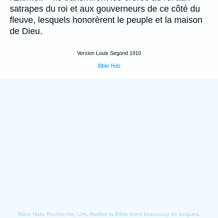
satrapes du roi et aux gouverneurs de ce côté du
fleuve, lesquels honorèrent le peuple et la maison
de Dieu.
Version Louis Segond 1910
Bible Hub