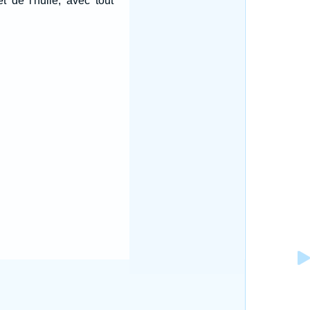
 de l'huile, avec tout