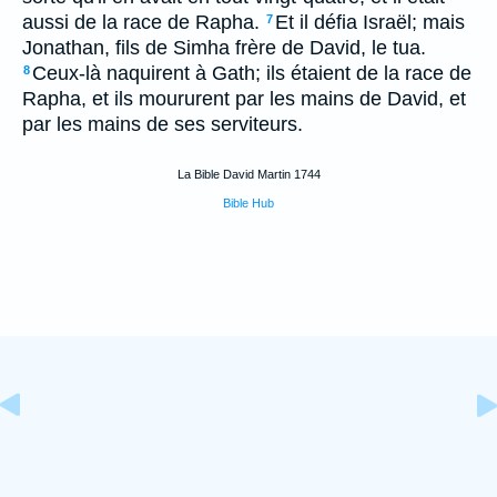
aussi de la race de Rapha.
Et il défia Israël; mais
7
Jonathan, fils de Simha frère de David, le tua.
Ceux-là naquirent à Gath; ils étaient de la race de
8
Rapha, et ils moururent par les mains de David, et
par les mains de ses serviteurs.
La Bible David Martin 1744
Bible Hub