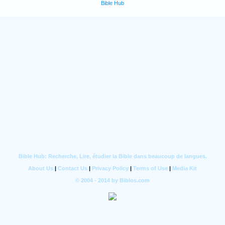
Bible Hub