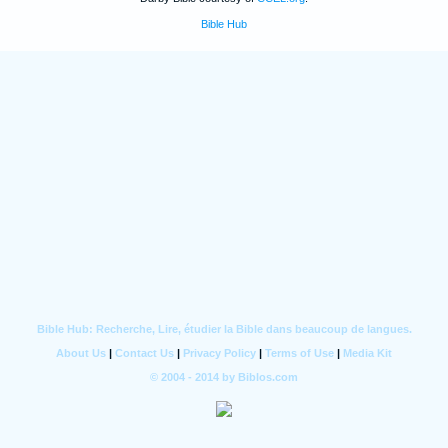
Bible Hub