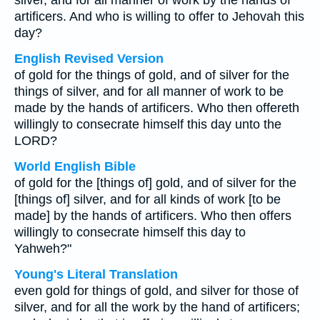
silver, and for all manner of work by the hands of
artificers. And who is willing to offer to Jehovah this
day?
English Revised Version
of gold for the things of gold, and of silver for the
things of silver, and for all manner of work to be
made by the hands of artificers. Who then offereth
willingly to consecrate himself this day unto the
LORD?
World English Bible
of gold for the [things of] gold, and of silver for the
[things of] silver, and for all kinds of work [to be
made] by the hands of artificers. Who then offers
willingly to consecrate himself this day to
Yahweh?"
Young's Literal Translation
even gold for things of gold, and silver for those of
silver, and for all the work by the hand of artificers;