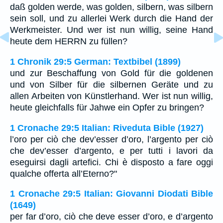
daß golden werde, was golden, silbern, was silbern
sein soll, und zu allerlei Werk durch die Hand der
Werkmeister. Und wer ist nun willig, seine Hand
heute dem HERRN zu füllen?
1 Chronik 29:5 German: Textbibel (1899)
und zur Beschaffung von Gold für die goldenen
und von Silber für die silbernen Geräte und zu
allen Arbeiten von Künstlerhand. Wer ist nun willig,
heute gleichfalls für Jahwe ein Opfer zu bringen?
1 Cronache 29:5 Italian: Riveduta Bible (1927)
l’oro per ciò che dev’esser d’oro, l’argento per ciò
che dev’esser d’argento, e per tutti i lavori da
eseguirsi dagli artefici. Chi è disposto a fare oggi
qualche offerta all’Eterno?"
1 Cronache 29:5 Italian: Giovanni Diodati Bible
(1649)
per far d’oro, ciò che deve esser d’oro, e d’argento