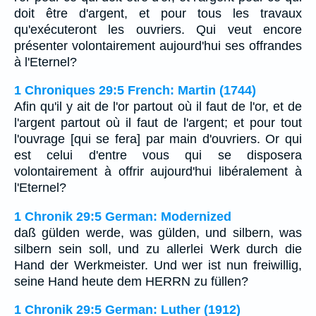
doit être d'argent, et pour tous les travaux
qu'exécuteront les ouvriers. Qui veut encore
présenter volontairement aujourd'hui ses offrandes
à l'Eternel?
1 Chroniques 29:5 French: Martin (1744)
Afin qu'il y ait de l'or partout où il faut de l'or, et de
l'argent partout où il faut de l'argent; et pour tout
l'ouvrage [qui se fera] par main d'ouvriers. Or qui
est celui d'entre vous qui se disposera
volontairement à offrir aujourd'hui libéralement à
l'Eternel?
1 Chronik 29:5 German: Modernized
daß gülden werde, was gülden, und silbern, was
silbern sein soll, und zu allerlei Werk durch die
Hand der Werkmeister. Und wer ist nun freiwillig,
seine Hand heute dem HERRN zu füllen?
1 Chronik 29:5 German: Luther (1912)