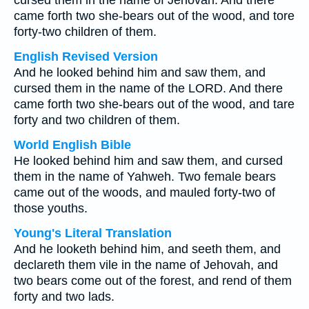
cursed them in the name of Jehovah. And there
came forth two she-bears out of the wood, and tore
forty-two children of them.
English Revised Version
And he looked behind him and saw them, and
cursed them in the name of the LORD. And there
came forth two she-bears out of the wood, and tare
forty and two children of them.
World English Bible
He looked behind him and saw them, and cursed
them in the name of Yahweh. Two female bears
came out of the woods, and mauled forty-two of
those youths.
Young's Literal Translation
And he looketh behind him, and seeth them, and
declareth them vile in the name of Jehovah, and
two bears come out of the forest, and rend of them
forty and two lads.