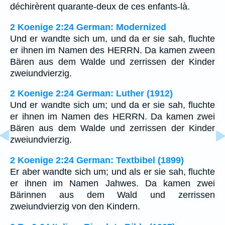
déchirèrent quarante-deux de ces enfants-là.
2 Koenige 2:24 German: Modernized
Und er wandte sich um, und da er sie sah, fluchte
er ihnen im Namen des HERRN. Da kamen zween
Bären aus dem Walde und zerrissen der Kinder
zweiundvierzig.
2 Koenige 2:24 German: Luther (1912)
Und er wandte sich um; und da er sie sah, fluchte
er ihnen im Namen des HERRN. Da kamen zwei
Bären aus dem Walde und zerrissen der Kinder
zweiundvierzig.
2 Koenige 2:24 German: Textbibel (1899)
Er aber wandte sich um; und als er sie sah, fluchte
er ihnen im Namen Jahwes. Da kamen zwei
Bärinnen aus dem Wald und zerrissen
zweiundvierzig von den Kindern.