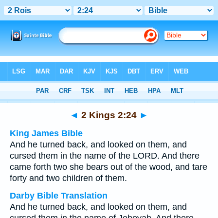
Bible
>
Multilingual
> 2 Kings 2:24
◄
2 Kings 2:24
►
King James Bible
And he turned back, and looked on them, and
cursed them in the name of the LORD. And there
came forth two she bears out of the wood, and tare
forty and two children of them.
Darby Bible Translation
And he turned back, and looked on them, and