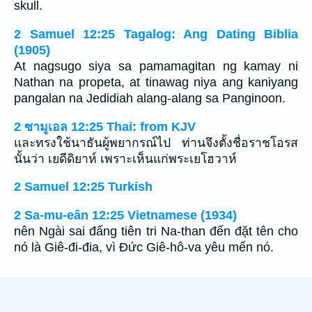
skull.
2 Samuel 12:25 Tagalog: Ang Dating Biblia
(1905)
At nagsugo siya sa pamamagitan ng kamay ni
Nathan na propeta, at tinawag niya ang kaniyang
pangalan na Jedidiah alang-alang sa Panginoon.
2 ซามูเอล 12:25 Thai: from KJV
และทรงใช้นาธันผู้พยากรณ์ไป ท่านจึงตั้งชื่อราชโอรส
นั้นว่า เยดีดิยาห์ เพราะเห็นแก่พระเยโฮวาห์
2 Samuel 12:25 Turkish
2 Sa-mu-eân 12:25 Vietnamese (1934)
nên Ngài sai đấng tiên tri Na-than đến đặt tên cho
nó là Giê-đi-đia, vì Ðức Giê-hô-va yêu mến nó.