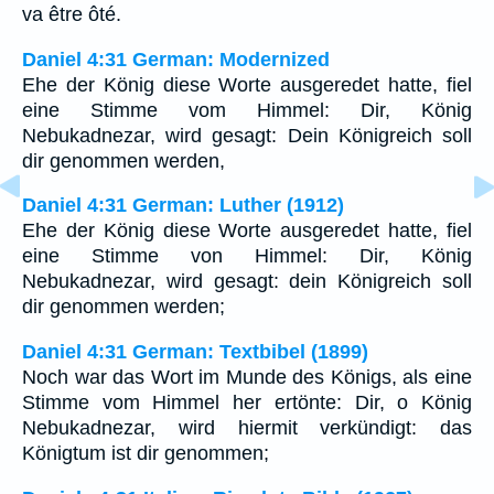
va être ôté.
Daniel 4:31 German: Modernized
Ehe der König diese Worte ausgeredet hatte, fiel
eine Stimme vom Himmel: Dir, König
Nebukadnezar, wird gesagt: Dein Königreich soll
dir genommen werden,
Daniel 4:31 German: Luther (1912)
Ehe der König diese Worte ausgeredet hatte, fiel
eine Stimme von Himmel: Dir, König
Nebukadnezar, wird gesagt: dein Königreich soll
dir genommen werden;
Daniel 4:31 German: Textbibel (1899)
Noch war das Wort im Munde des Königs, als eine
Stimme vom Himmel her ertönte: Dir, o König
Nebukadnezar, wird hiermit verkündigt: das
Königtum ist dir genommen;