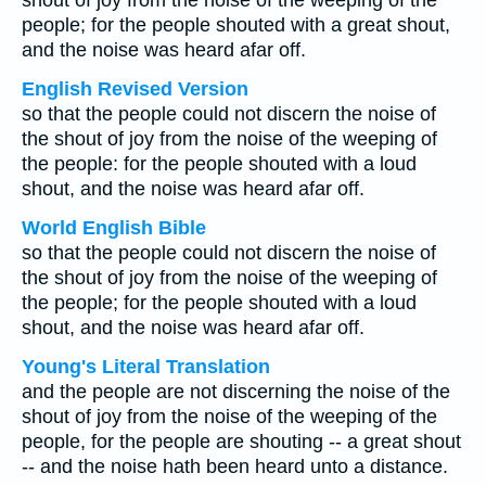
shout of joy from the noise of the weeping of the
people; for the people shouted with a great shout,
and the noise was heard afar off.
English Revised Version
so that the people could not discern the noise of
the shout of joy from the noise of the weeping of
the people: for the people shouted with a loud
shout, and the noise was heard afar off.
World English Bible
so that the people could not discern the noise of
the shout of joy from the noise of the weeping of
the people; for the people shouted with a loud
shout, and the noise was heard afar off.
Young's Literal Translation
and the people are not discerning the noise of the
shout of joy from the noise of the weeping of the
people, for the people are shouting -- a great shout
-- and the noise hath been heard unto a distance.