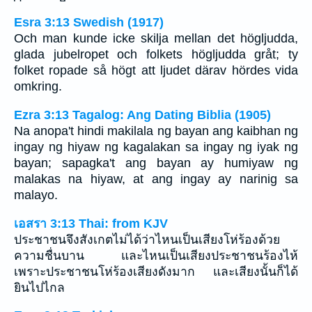
Esra 3:13 Swedish (1917)
Och man kunde icke skilja mellan det högljudda,
glada jubelropet och folkets högljudda gråt; ty
folket ropade så högt att ljudet därav hördes vida
omkring.
Ezra 3:13 Tagalog: Ang Dating Biblia (1905)
Na anopa't hindi makilala ng bayan ang kaibhan ng
ingay ng hiyaw ng kagalakan sa ingay ng iyak ng
bayan; sapagka't ang bayan ay humiyaw ng
malakas na hiyaw, at ang ingay ay narinig sa
malayo.
เอสรา 3:13 Thai: from KJV
ประชาชนจึงสังเกตไม่ได้ว่าไหนเป็นเสียงโห่ร้องด้วย
ความชื่นบาน และไหนเป็นเสียงประชาชนร้องไห้
เพราะประชาชนโห่ร้องเสียงดังมาก และเสียงนั้นก็ได้
ยินไปไกล