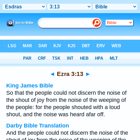
Bible
>
Multilingual
> Ezra 3:13
◄
Ezra 3:13
►
King James Bible
So that the people could not discern the noise of
the shout of joy from the noise of the weeping of
the people: for the people shouted with a loud
shout, and the noise was heard afar off.
Darby Bible Translation
And the people could not discern the noise of the