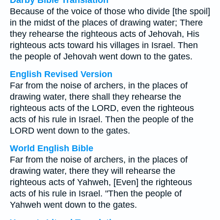
Darby Bible Translation
Because of the voice of those who divide [the spoil]
in the midst of the places of drawing water; There
they rehearse the righteous acts of Jehovah, His
righteous acts toward his villages in Israel. Then
the people of Jehovah went down to the gates.
English Revised Version
Far from the noise of archers, in the places of
drawing water, there shall they rehearse the
righteous acts of the LORD, even the righteous
acts of his rule in Israel. Then the people of the
LORD went down to the gates.
World English Bible
Far from the noise of archers, in the places of
drawing water, there they will rehearse the
righteous acts of Yahweh, [Even] the righteous
acts of his rule in Israel. "Then the people of
Yahweh went down to the gates.