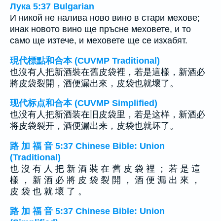
Лука 5:37 Bulgarian
И никой не налива ново вино в стари мехове;
инак новото вино ще пръсне меховете, и то
само ще изтече, и меховете ще се изхабят.
現代標點和合本 (CUVMP Traditional)
也沒有人把新酒裝在舊皮袋裡，若是這樣，新酒必
將皮袋裂開，酒便漏出來，皮袋也就壞了。
现代标点和合本 (CUVMP Simplified)
也没有人把新酒装在旧皮袋里，若是这样，新酒必
将皮袋裂开，酒便漏出来，皮袋也就坏了。
路 加 福 音 5:37 Chinese Bible: Union
(Traditional)
也 沒 有 人 把 新 酒 裝 在 舊 皮 袋 裡 ； 若 是 這
樣 ， 新 酒 必 將 皮 袋 裂 開 ， 酒 便 漏 出 來 ，
皮 袋 也 就 壞 了 。
路 加 福 音 5:37 Chinese Bible: Union