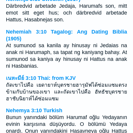
Därbredvid arbetade Jedaja, Harumafs son, mitt
emot sitt eget hus; och därbredvid arbetade
Hattus, Hasabnejas son.
Nehemiah 3:10 Tagalog: Ang Dating Biblia
(1905)
At sumunod sa kanila ay hinusay ni Jedaias na
anak ni Harumaph, sa tapat ng kaniyang bahay. At
sumunod sa kaniya ay hinusay ni Hattus na anak
ni Hasbanias.
เนหะมีย์ 3:10 Thai: from KJV
ถัดเขาไปคือ เยดายาห์บุตรชายฮารุมัฟได้ซ่อมแซมตรง
ข้ามกับบ้านของเขา และถัดเขาไปคือ ฮัทธัชบุตรชาย
ฮาชับนิยาห์ได้ซ่อมแซม
Nehemya 3:10 Turkish
Bunun yanındaki bölüm Harumaf oğlu Yedayanın
evinin karşısına düşüyordu. O bölümü Yedaya
onardı. Onun yanındakini Haşavneya oğlu Hattuş