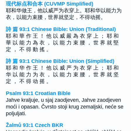
现代标点和合本 (CUVMP Simplified)
耶和华做王，他以威严为衣穿上。耶和华以能力为
衣，以能力束腰，世界就坚定，不得动摇。
詩 篇 93:1 Chinese Bible: Union (Traditional)
耶 和 華 作 王 ！ 他 以 威 嚴 為 衣 穿 上 ； 耶 和
華 以 能 力 為 衣 ， 以 能 力 束 腰 ， 世 界 就 堅
定 ， 不 得 動 搖 。
詩 篇 93:1 Chinese Bible: Union (Simplified)
耶 和 华 作 王 ！ 他 以 威 严 为 衣 穿 上 ； 耶 和
华 以 能 力 为 衣 ， 以 能 力 束 腰 ， 世 界 就 坚
定 ， 不 得 动 摇 。
Psalm 93:1 Croatian Bible
Jahve kraljuje, u sjaj zaodjeven, Jahve zaodjeven
moći i opasan. Čvrsto stoji krug zemaljski, neće se
poljuljati.
Žalmů 93:1 Czech BKR