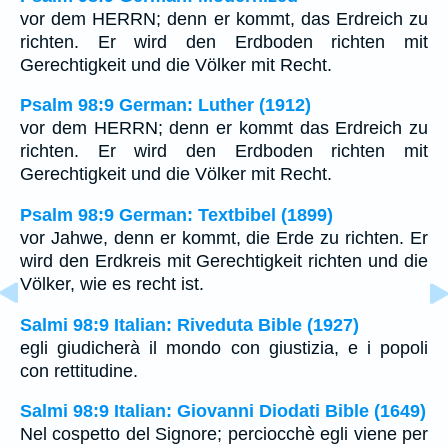
vor dem HERRN; denn er kommt, das Erdreich zu
richten. Er wird den Erdboden richten mit
Gerechtigkeit und die Völker mit Recht.
Psalm 98:9 German: Luther (1912)
vor dem HERRN; denn er kommt das Erdreich zu
richten. Er wird den Erdboden richten mit
Gerechtigkeit und die Völker mit Recht.
Psalm 98:9 German: Textbibel (1899)
vor Jahwe, denn er kommt, die Erde zu richten. Er
wird den Erdkreis mit Gerechtigkeit richten und die
Völker, wie es recht ist.
Salmi 98:9 Italian: Riveduta Bible (1927)
egli giudicherà il mondo con giustizia, e i popoli
con rettitudine.
Salmi 98:9 Italian: Giovanni Diodati Bible (1649)
Nel cospetto del Signore; perciocchè egli viene per