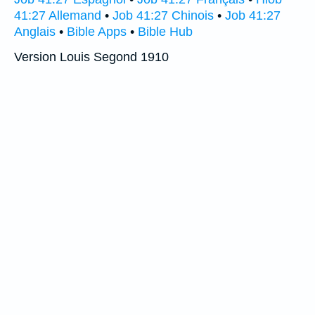
41:27 Allemand
•
Job 41:27 Chinois
•
Job 41:27
Anglais
•
Bible Apps
•
Bible Hub
Version Louis Segond 1910