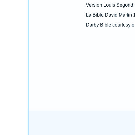
Version Louis Segond
La Bible David Martin 
Darby Bible courtesy o