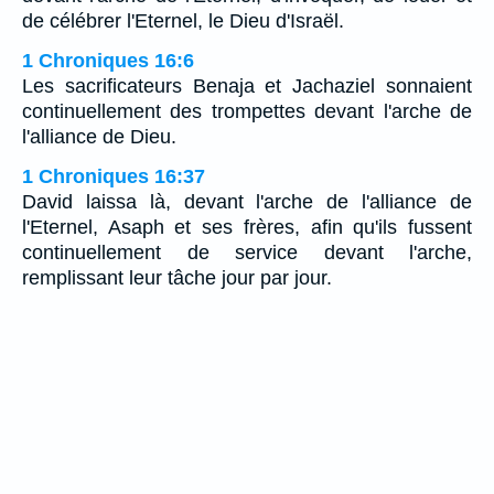
de célébrer l'Eternel, le Dieu d'Israël.
1 Chroniques 16:6
Les sacrificateurs Benaja et Jachaziel sonnaient
continuellement des trompettes devant l'arche de
l'alliance de Dieu.
1 Chroniques 16:37
David laissa là, devant l'arche de l'alliance de
l'Eternel, Asaph et ses frères, afin qu'ils fussent
continuellement de service devant l'arche,
remplissant leur tâche jour par jour.