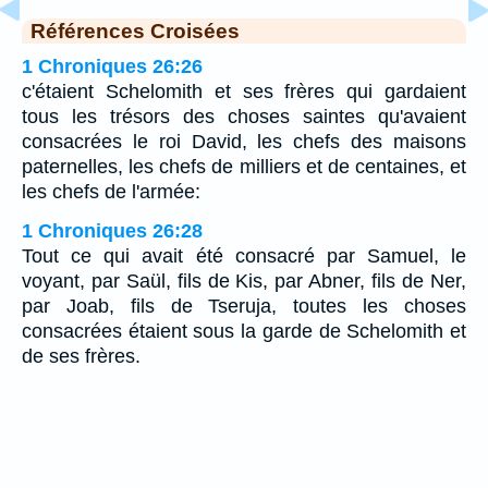
Références Croisées
1 Chroniques 26:26
c'étaient Schelomith et ses frères qui gardaient
tous les trésors des choses saintes qu'avaient
consacrées le roi David, les chefs des maisons
paternelles, les chefs de milliers et de centaines, et
les chefs de l'armée:
1 Chroniques 26:28
Tout ce qui avait été consacré par Samuel, le
voyant, par Saül, fils de Kis, par Abner, fils de Ner,
par Joab, fils de Tseruja, toutes les choses
consacrées étaient sous la garde de Schelomith et
de ses frères.