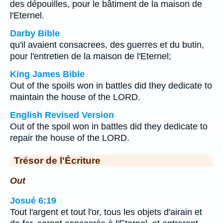
des dépouilles, pour le bâtiment de la maison de
l'Eternel.
Darby Bible
qu'il avaient consacrees, des guerres et du butin,
pour l'entretien de la maison de l'Eternel;
King James Bible
Out of the spoils won in battles did they dedicate to
maintain the house of the LORD.
English Revised Version
Out of the spoil won in battles did they dedicate to
repair the house of the LORD.
Trésor de l'Écriture
Out
Josué 6:19
Tout l'argent et tout l'or, tous les objets d'airain et