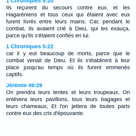
1 Chroniques 5:20
Ils reçurent du secours contre eux, et les
Hagaréniens et tous ceux qui étaient avec eux
furent livrés entre leurs mains. Car, pendant le
combat, ils avaient crié à Dieu, qui les exauça,
parce qu'ils s'étaient confiés en lui.
1 Chroniques 5:22
car il y eut beaucoup de morts, parce que le
combat venait de Dieu. Et ils s'établirent à leur
place jusqu'au temps où ils furent emmenés
captifs.
Jérémie 49:29
On prendra leurs tentes et leurs troupeaux, On
enlèvera leurs pavillons, tous leurs bagages et
leurs chameaux, Et l'on jettera de toutes parts
contre eux des cris d'épouvante.