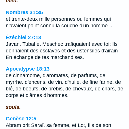
men.
Nombres 31:35
et trente-deux mille personnes ou femmes qui
n'avaient point connu la couche d'un homme. -
Ézéchiel 27:13
Javan, Tubal et Méschec trafiquaient avec toi; Ils
donnaient des esclaves et des ustensiles d'airain
En échange de tes marchandises.
Apocalypse 18:13
de cinnamome, d'aromates, de parfums, de
myrrhe, d'encens, de vin, d'huile, de fine farine, de
blé, de boeufs, de brebis, de chevaux, de chars, de
corps et d'âmes d'hommes.
souls.
Genèse 12:5
Abram prit Saraï, sa femme, et Lot, fils de son