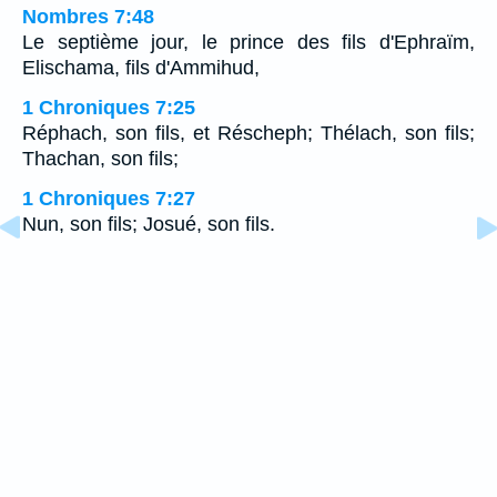
Nombres 7:48
Le septième jour, le prince des fils d'Ephraïm,
Elischama, fils d'Ammihud,
1 Chroniques 7:25
Réphach, son fils, et Réscheph; Thélach, son fils;
Thachan, son fils;
1 Chroniques 7:27
Nun, son fils; Josué, son fils.