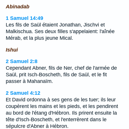
Abinadab
1 Samuel 14:49
Les fils de Saül étaient Jonathan, Jischvi et
Malkischua. Ses deux filles s'appelaient: l'aînée
Mérab, et la plus jeune Mical.
Ishui
2 Samuel 2:8
Cependant Abner, fils de Ner, chef de l'armée de
Saül, prit Isch-Boscheth, fils de Saül, et le fit
passer à Mahanaïm.
2 Samuel 4:12
Et David ordonna à ses gens de les tuer; ils leur
coupèrent les mains et les pieds, et les pendirent
au bord de l'étang d'Hébron. Ils prirent ensuite la
tête d'Isch-Boscheth, et l'enterrèrent dans le
sépulcre d'Abner à Hébron.