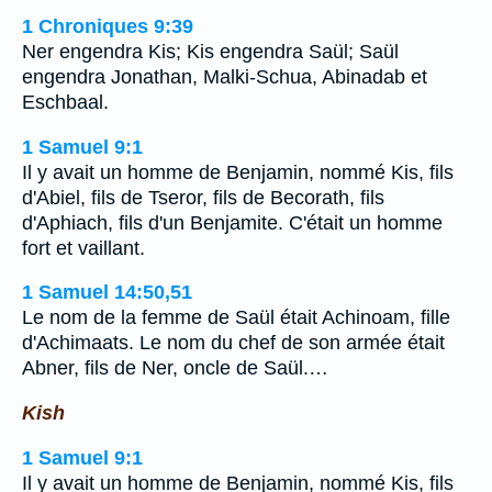
1 Chroniques 9:39
Ner engendra Kis; Kis engendra Saül; Saül
engendra Jonathan, Malki-Schua, Abinadab et
Eschbaal.
1 Samuel 9:1
Il y avait un homme de Benjamin, nommé Kis, fils
d'Abiel, fils de Tseror, fils de Becorath, fils
d'Aphiach, fils d'un Benjamite. C'était un homme
fort et vaillant.
1 Samuel 14:50,51
Le nom de la femme de Saül était Achinoam, fille
d'Achimaats. Le nom du chef de son armée était
Abner, fils de Ner, oncle de Saül.…
Kish
1 Samuel 9:1
Il y avait un homme de Benjamin, nommé Kis, fils