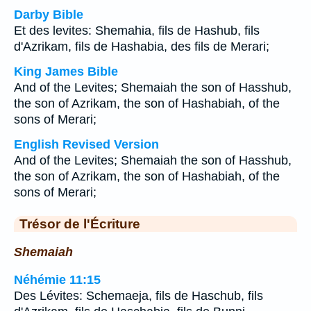
Darby Bible
Et des levites: Shemahia, fils de Hashub, fils
d'Azrikam, fils de Hashabia, des fils de Merari;
King James Bible
And of the Levites; Shemaiah the son of Hasshub,
the son of Azrikam, the son of Hashabiah, of the
sons of Merari;
English Revised Version
And of the Levites; Shemaiah the son of Hasshub,
the son of Azrikam, the son of Hashabiah, of the
sons of Merari;
Trésor de l'Écriture
Shemaiah
Néhémie 11:15
Des Lévites: Schemaeja, fils de Haschub, fils