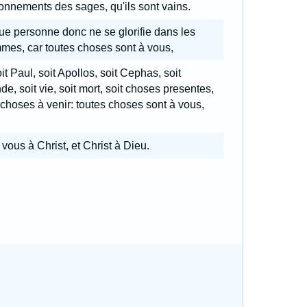
onnements des sages, qu'ils sont vains.
ue personne donc ne se glorifie dans les
mes, car toutes choses sont à vous,
it Paul, soit Apollos, soit Cephas, soit
e, soit vie, soit mort, soit choses presentes,
 choses à venir: toutes choses sont à vous,
 vous à Christ, et Christ à Dieu.