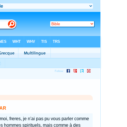
AR
 moi, freres, je n'ai pas pu vous parler comme
es hommes spirituels, mais comme à des