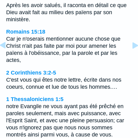
Après les avoir salués, il raconta en détail ce que
Dieu avait fait au milieu des païens par son
ministère.
Romains 15:18
Car je n'oserais mentionner aucune chose que
Christ n'ait pas faite par moi pour amener les
païens à l'obéissance, par la parole et par les
actes,
2 Corinthiens 3:2-5
C'est vous qui êtes notre lettre, écrite dans nos
coeurs, connue et lue de tous les hommes.…
1 Thessaloniciens 1:5
notre Evangile ne vous ayant pas été prêché en
paroles seulement, mais avec puissance, avec
l'Esprit Saint, et avec une pleine persuasion; car
vous n'ignorez pas que nous nous sommes
montrés ainsi parmi vous, à cause de vous.