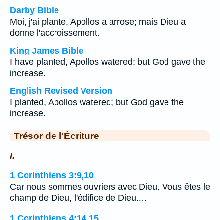
Darby Bible
Moi, j'ai plante, Apollos a arrose; mais Dieu a
donne l'accroissement.
King James Bible
I have planted, Apollos watered; but God gave the
increase.
English Revised Version
I planted, Apollos watered; but God gave the
increase.
Trésor de l'Écriture
I.
1 Corinthiens 3:9,10
Car nous sommes ouvriers avec Dieu. Vous êtes le
champ de Dieu, l'édifice de Dieu.…
1 Corinthiens 4:14,15