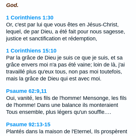
God.
1 Corinthiens 1:30
Or, c'est par lui que vous êtes en Jésus-Christ,
lequel, de par Dieu, a été fait pour nous sagesse,
justice et sanctification et rédemption,
1 Corinthiens 15:10
Par la grâce de Dieu je suis ce que je suis, et sa
grâce envers moi n'a pas été vaine; loin de là, j'ai
travaillé plus qu'eux tous, non pas moi toutefois,
mais la grâce de Dieu qui est avec moi.
Psaume 62:9,11
Oui, vanité, les fils de l'homme! Mensonge, les fils
de l'homme! Dans une balance ils monteraient
Tous ensemble, plus légers qu'un souffle.…
Psaume 92:13-15
Plantés dans la maison de l'Eternel, Ils prospèrent