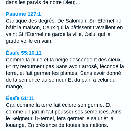
dans les parvis de notre Dieu;…
Psaume 127:1
Cantique des degrés. De Salomon. Si l'Eternel ne
bâtit la maison, Ceux qui la bâtissent travaillent en
vain; Si l'Eternel ne garde la ville, Celui qui la
garde veille en vain.
Ésaïe 55:10,11
Comme la pluie et la neige descendent des cieux,
Et n'y retournent pas Sans avoir arrosé, fécondé la
terre, et fait germer les plantes, Sans avoir donné
de la semence au semeur Et du pain à celui qui
mange,…
Ésaïe 61:11
Car, comme la terre fait éclore son germe, Et
comme un jardin fait pousser ses semences, Ainsi
le Seigneur, l'Eternel, fera germer le salut et la
louange, En présence de toutes les nations.