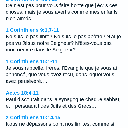
Ce n'est pas pour vous faire honte que j'écris ces
choses; mais je vous avertis comme mes enfants
bien-aimés.…
1 Corinthiens 9:1,7-11
Ne suis-je pas libre? Ne suis-je pas apôtre? N'ai-je
pas vu Jésus notre Seigneur? N'êtes-vous pas
mon oeuvre dans le Seigneur?…
1 Corinthiens 15:1-11
Je vous rappelle, frères, l'Evangile que je vous ai
annoncé, que vous avez reçu, dans lequel vous
avez persévéré,…
Actes 18:4-11
Paul discourait dans la synagogue chaque sabbat,
et il persuadait des Juifs et des Grecs.…
2 Corinthiens 10:14,15
Nous ne dépassons point nos limites, comme si