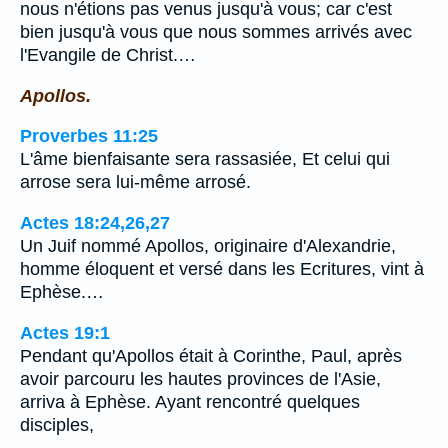
nous n'étions pas venus jusqu'à vous; car c'est
bien jusqu'à vous que nous sommes arrivés avec
l'Evangile de Christ.…
Apollos.
Proverbes 11:25
L'âme bienfaisante sera rassasiée, Et celui qui
arrose sera lui-même arrosé.
Actes 18:24,26,27
Un Juif nommé Apollos, originaire d'Alexandrie,
homme éloquent et versé dans les Ecritures, vint à
Ephèse.…
Actes 19:1
Pendant qu'Apollos était à Corinthe, Paul, après
avoir parcouru les hautes provinces de l'Asie,
arriva à Ephèse. Ayant rencontré quelques
disciples,