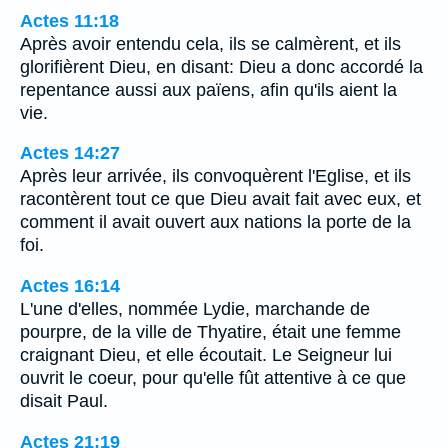
Actes 11:18
Après avoir entendu cela, ils se calmèrent, et ils
glorifièrent Dieu, en disant: Dieu a donc accordé la
repentance aussi aux païens, afin qu'ils aient la
vie.
Actes 14:27
Après leur arrivée, ils convoquèrent l'Eglise, et ils
racontèrent tout ce que Dieu avait fait avec eux, et
comment il avait ouvert aux nations la porte de la
foi.
Actes 16:14
L'une d'elles, nommée Lydie, marchande de
pourpre, de la ville de Thyatire, était une femme
craignant Dieu, et elle écoutait. Le Seigneur lui
ouvrit le coeur, pour qu'elle fût attentive à ce que
disait Paul.
Actes 21:19