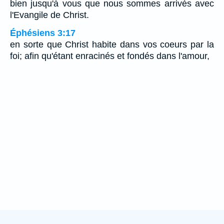
bien jusqu'à vous que nous sommes arrivés avec
l'Evangile de Christ.
Éphésiens 3:17
en sorte que Christ habite dans vos coeurs par la
foi; afin qu'étant enracinés et fondés dans l'amour,