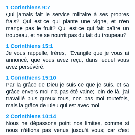
1 Corinthiens 9:7
Qui jamais fait le service militaire à ses propres
frais? Qui est-ce qui plante une vigne, et n'en
mange pas le fruit? Qui est-ce qui fait paître un
troupeau, et ne se nourrit pas du lait du troupeau?
1 Corinthiens 15:1
Je vous rappelle, frères, l'Evangile que je vous ai
annoncé, que vous avez reçu, dans lequel vous
avez persévéré,
1 Corinthiens 15:10
Par la grâce de Dieu je suis ce que je suis, et sa
grâce envers moi n'a pas été vaine; loin de là, j'ai
travaillé plus qu'eux tous, non pas moi toutefois,
mais la grâce de Dieu qui est avec moi.
2 Corinthiens 10:14
Nous ne dépassons point nos limites, comme si
nous n'étions pas venus jusqu'à vous; car c'est