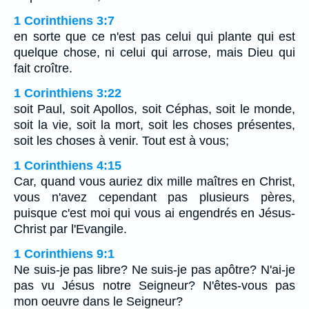
1 Corinthiens 3:7
en sorte que ce n'est pas celui qui plante qui est
quelque chose, ni celui qui arrose, mais Dieu qui
fait croître.
1 Corinthiens 3:22
soit Paul, soit Apollos, soit Céphas, soit le monde,
soit la vie, soit la mort, soit les choses présentes,
soit les choses à venir. Tout est à vous;
1 Corinthiens 4:15
Car, quand vous auriez dix mille maîtres en Christ,
vous n'avez cependant pas plusieurs pères,
puisque c'est moi qui vous ai engendrés en Jésus-
Christ par l'Evangile.
1 Corinthiens 9:1
Ne suis-je pas libre? Ne suis-je pas apôtre? N'ai-je
pas vu Jésus notre Seigneur? N'êtes-vous pas
mon oeuvre dans le Seigneur?