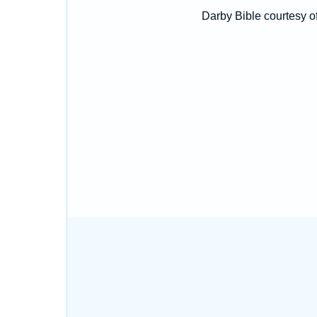
Darby Bible courtesy o