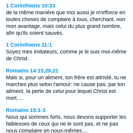
1 Corinthiens 10:33
de la même manière que moi aussi je m'efforce en
toutes choses de complaire à tous, cherchant, non
mon avantage, mais celui du plus grand nombre,
afin qu'ils soient sauvés.
1 Corinthiens 11:1
Soyez mes imitateurs, comme je le suis moi-même
de Christ.
Romains 14:15,20,21
Mais si, pour un aliment, ton frère est attristé, tu ne
marches plus selon l'amour: ne cause pas, par ton
aliment, la perte de celui pour lequel Christ est
mort.…
Romains 15:1-3
Nous qui sommes forts, nous devons supporter les
faiblesses de ceux qui ne le sont pas, et ne pas
nous complaire en nous-mêmes.…