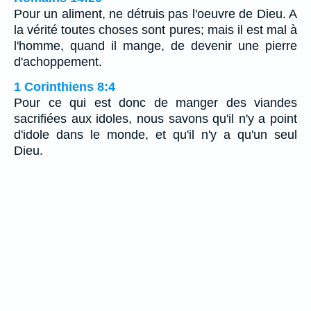
Pour un aliment, ne détruis pas l'oeuvre de Dieu. A
la vérité toutes choses sont pures; mais il est mal à
l'homme, quand il mange, de devenir une pierre
d'achoppement.
1 Corinthiens 8:4
Pour ce qui est donc de manger des viandes
sacrifiées aux idoles, nous savons qu'il n'y a point
d'idole dans le monde, et qu'il n'y a qu'un seul
Dieu.