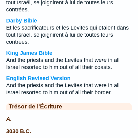
tout Israël, se joignirent à lui de toutes leurs
contrées.
Darby Bible
Et les sacrificateurs et les Levites qui etaient dans
tout Israel, se joignirent à lui de toutes leurs
contrees;
King James Bible
And the priests and the Levites that
were
in all
Israel resorted to him out of all their coasts.
English Revised Version
And the priests and the Levites that were in all
Israel resorted to him out of all their border.
Trésor de l'Écriture
A.
3030 B.C.