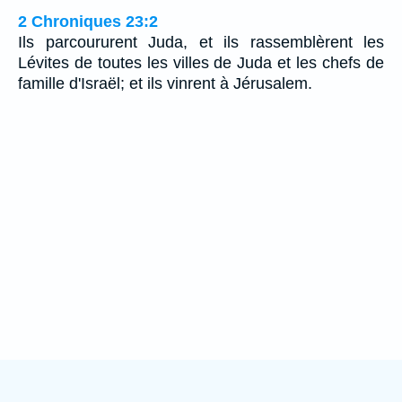
2 Chroniques 23:2
Ils parcoururent Juda, et ils rassemblèrent les
Lévites de toutes les villes de Juda et les chefs de
famille d'Israël; et ils vinrent à Jérusalem.