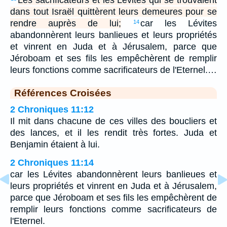
dans tout Israël quittèrent leurs demeures pour se
rendre auprès de lui;
car les Lévites
14
abandonnèrent leurs banlieues et leurs propriétés
et vinrent en Juda et à Jérusalem, parce que
Jéroboam et ses fils les empêchèrent de remplir
leurs fonctions comme sacrificateurs de l'Eternel.…
Références Croisées
2 Chroniques 11:12
Il mit dans chacune de ces villes des boucliers et
des lances, et il les rendit très fortes. Juda et
Benjamin étaient à lui.
2 Chroniques 11:14
car les Lévites abandonnèrent leurs banlieues et
leurs propriétés et vinrent en Juda et à Jérusalem,
parce que Jéroboam et ses fils les empêchèrent de
remplir leurs fonctions comme sacrificateurs de
l'Eternel.