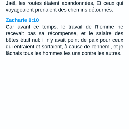
Jaël, les routes étaient abandonnées, Et ceux qui
voyageaient prenaient des chemins détournés.
Zacharie 8:10
Car avant ce temps, le travail de l'homme ne
recevait pas sa récompense, et le salaire des
bêtes était nul; il n'y avait point de paix pour ceux
qui entraient et sortaient, à cause de l'ennemi, et je
lâchais tous les hommes les uns contre les autres.