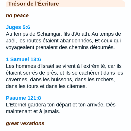
Trésor de l'Écriture
no peace
Juges 5:6
Au temps de Schamgar, fils d'Anath, Au temps de
Jaël, les routes étaient abandonnées, Et ceux qui
voyageaient prenaient des chemins détournés.
1 Samuel 13:6
Les hommes d'Israël se virent à l'extrémité, car ils
étaient serrés de près, et ils se cachèrent dans les
cavernes, dans les buissons, dans les rochers,
dans les tours et dans les citernes.
Psaume 121:8
L'Eternel gardera ton départ et ton arrivée, Dès
maintenant et à jamais.
great vexations