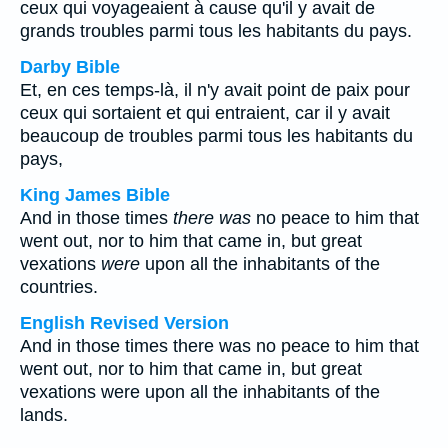
ceux qui voyageaient à cause qu'il y avait de
grands troubles parmi tous les habitants du pays.
Darby Bible
Et, en ces temps-là, il n'y avait point de paix pour
ceux qui sortaient et qui entraient, car il y avait
beaucoup de troubles parmi tous les habitants du
pays,
King James Bible
And in those times
there was
no peace to him that
went out, nor to him that came in, but great
vexations
were
upon all the inhabitants of the
countries.
English Revised Version
And in those times there was no peace to him that
went out, nor to him that came in, but great
vexations were upon all the inhabitants of the
lands.