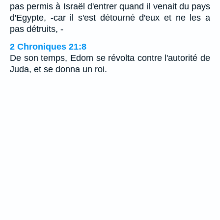
pas permis à Israël d'entrer quand il venait du pays
d'Egypte, -car il s'est détourné d'eux et ne les a
pas détruits, -
2 Chroniques 21:8
De son temps, Edom se révolta contre l'autorité de
Juda, et se donna un roi.