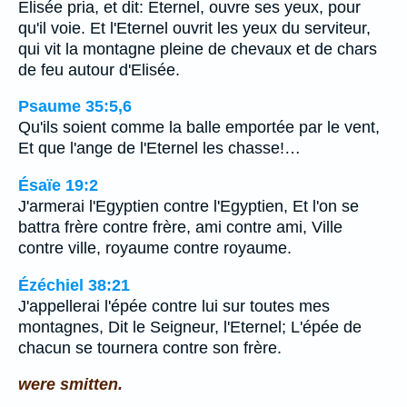
Elisée pria, et dit: Eternel, ouvre ses yeux, pour
qu'il voie. Et l'Eternel ouvrit les yeux du serviteur,
qui vit la montagne pleine de chevaux et de chars
de feu autour d'Elisée.
Psaume 35:5,6
Qu'ils soient comme la balle emportée par le vent,
Et que l'ange de l'Eternel les chasse!…
Ésaïe 19:2
J'armerai l'Egyptien contre l'Egyptien, Et l'on se
battra frère contre frère, ami contre ami, Ville
contre ville, royaume contre royaume.
Ézéchiel 38:21
J'appellerai l'épée contre lui sur toutes mes
montagnes, Dit le Seigneur, l'Eternel; L'épée de
chacun se tournera contre son frère.
were smitten.