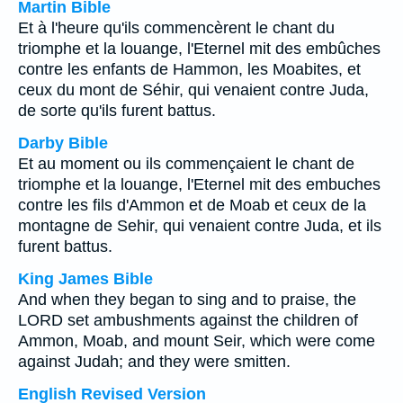
Martin Bible
Et à l'heure qu'ils commencèrent le chant du
triomphe et la louange, l'Eternel mit des embûches
contre les enfants de Hammon, les Moabites, et
ceux du mont de Séhir, qui venaient contre Juda,
de sorte qu'ils furent battus.
Darby Bible
Et au moment ou ils commençaient le chant de
triomphe et la louange, l'Eternel mit des embuches
contre les fils d'Ammon et de Moab et ceux de la
montagne de Sehir, qui venaient contre Juda, et ils
furent battus.
King James Bible
And when they began to sing and to praise, the
LORD set ambushments against the children of
Ammon, Moab, and mount Seir, which were come
against Judah; and they were smitten.
English Revised Version