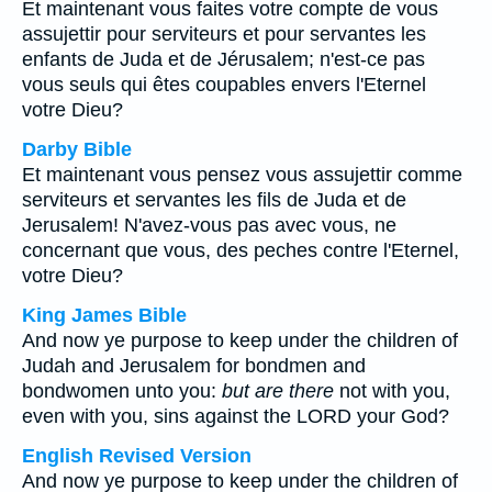
Et maintenant vous faites votre compte de vous
assujettir pour serviteurs et pour servantes les
enfants de Juda et de Jérusalem; n'est-ce pas
vous seuls qui êtes coupables envers l'Eternel
votre Dieu?
Darby Bible
Et maintenant vous pensez vous assujettir comme
serviteurs et servantes les fils de Juda et de
Jerusalem! N'avez-vous pas avec vous, ne
concernant que vous, des peches contre l'Eternel,
votre Dieu?
King James Bible
And now ye purpose to keep under the children of
Judah and Jerusalem for bondmen and
bondwomen unto you:
but are there
not with you,
even with you, sins against the LORD your God?
English Revised Version
And now ye purpose to keep under the children of