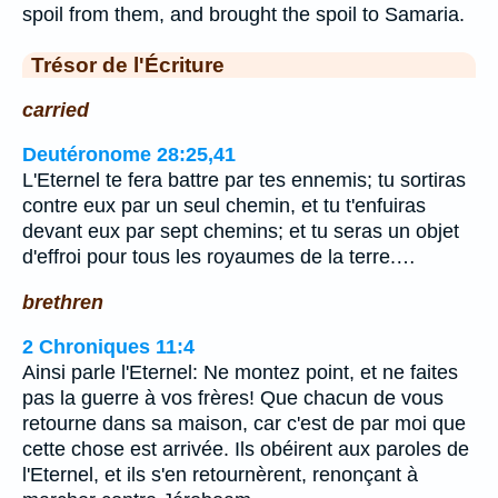
spoil from them, and brought the spoil to Samaria.
Trésor de l'Écriture
carried
Deutéronome 28:25,41
L'Eternel te fera battre par tes ennemis; tu sortiras
contre eux par un seul chemin, et tu t'enfuiras
devant eux par sept chemins; et tu seras un objet
d'effroi pour tous les royaumes de la terre.…
brethren
2 Chroniques 11:4
Ainsi parle l'Eternel: Ne montez point, et ne faites
pas la guerre à vos frères! Que chacun de vous
retourne dans sa maison, car c'est de par moi que
cette chose est arrivée. Ils obéirent aux paroles de
l'Eternel, et ils s'en retournèrent, renonçant à