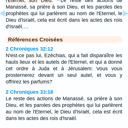
l'Eternel, son Dieu.
Le reste des actions de
Manassé, sa prière à son Dieu, et les paroles des
prophètes qui lui parlèrent au nom de l'Eternel, le
Dieu d'Israël, cela est écrit dans les actes des rois
d'Israël.…
Références Croisées
2 Chroniques 32:12
N'est-ce pas lui, Ezéchias, qui a fait disparaître les
hauts lieux et les autels de l'Eternel, et qui a donné
cet ordre à Juda et à Jérusalem: Vous vous
prosternerez devant un seul autel, et vous y
offrirez les parfums?
2 Chroniques 33:18
Le reste des actions de Manassé, sa prière à son
Dieu, et les paroles des prophètes qui lui parlèrent
au nom de l'Eternel, le Dieu d'Israël, cela est écrit
dans les actes des rois d'Israël.