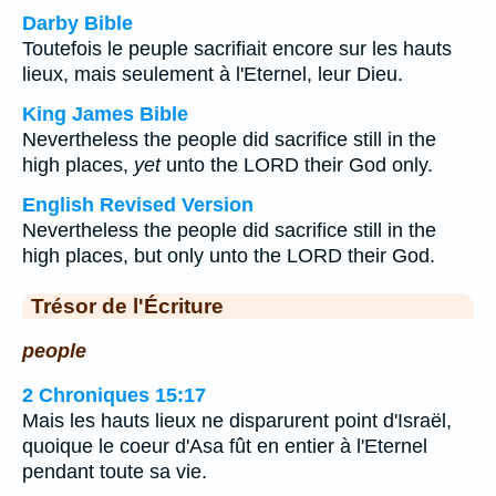
Darby Bible
Toutefois le peuple sacrifiait encore sur les hauts
lieux, mais seulement à l'Eternel, leur Dieu.
King James Bible
Nevertheless the people did sacrifice still in the
high places,
yet
unto the LORD their God only.
English Revised Version
Nevertheless the people did sacrifice still in the
high places, but only unto the LORD their God.
Trésor de l'Écriture
people
2 Chroniques 15:17
Mais les hauts lieux ne disparurent point d'Israël,
quoique le coeur d'Asa fût en entier à l'Eternel
pendant toute sa vie.