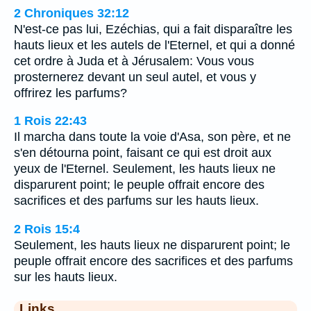
2 Chroniques 32:12
N'est-ce pas lui, Ezéchias, qui a fait disparaître les
hauts lieux et les autels de l'Eternel, et qui a donné
cet ordre à Juda et à Jérusalem: Vous vous
prosternerez devant un seul autel, et vous y
offrirez les parfums?
1 Rois 22:43
Il marcha dans toute la voie d'Asa, son père, et ne
s'en détourna point, faisant ce qui est droit aux
yeux de l'Eternel. Seulement, les hauts lieux ne
disparurent point; le peuple offrait encore des
sacrifices et des parfums sur les hauts lieux.
2 Rois 15:4
Seulement, les hauts lieux ne disparurent point; le
peuple offrait encore des sacrifices et des parfums
sur les hauts lieux.
Links