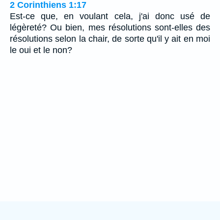
2 Corinthiens 1:17
Est-ce que, en voulant cela, j'ai donc usé de
légèreté? Ou bien, mes résolutions sont-elles des
résolutions selon la chair, de sorte qu'il y ait en moi
le oui et le non?