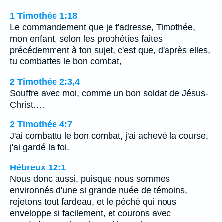
1 Timothée 1:18
Le commandement que je t'adresse, Timothée,
mon enfant, selon les prophéties faites
précédemment à ton sujet, c'est que, d'après elles,
tu combattes le bon combat,
2 Timothée 2:3,4
Souffre avec moi, comme un bon soldat de Jésus-
Christ.…
2 Timothée 4:7
J'ai combattu le bon combat, j'ai achevé la course,
j'ai gardé la foi.
Hébreux 12:1
Nous donc aussi, puisque nous sommes
environnés d'une si grande nuée de témoins,
rejetons tout fardeau, et le péché qui nous
enveloppe si facilement, et courons avec