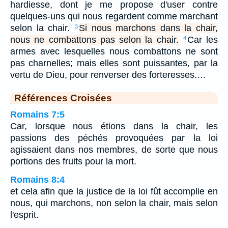
hardiesse, dont je me propose d'user contre
quelques-uns qui nous regardent comme marchant
selon la chair.
Si nous marchons dans la chair,
3
nous ne combattons pas selon la chair.
Car les
4
armes avec lesquelles nous combattons ne sont
pas charnelles; mais elles sont puissantes, par la
vertu de Dieu, pour renverser des forteresses.…
Références Croisées
Romains 7:5
Car, lorsque nous étions dans la chair, les
passions des péchés provoquées par la loi
agissaient dans nos membres, de sorte que nous
portions des fruits pour la mort.
Romains 8:4
et cela afin que la justice de la loi fût accomplie en
nous, qui marchons, non selon la chair, mais selon
l'esprit.