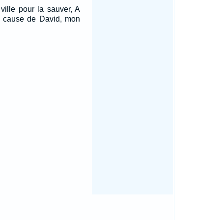
 ville pour la sauver, A
à cause de David, mon