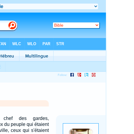
, chef des gardes,
x du peuple qui étaient
lle, ceux qui s'étaient