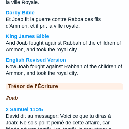
la ville Royale.
Darby Bible
Et Joab fit la guerre contre Rabba des fils
d'Ammon, et il prit la ville royale.
King James Bible
And Joab fought against Rabbah of the children of
Ammon, and took the royal city.
English Revised Version
Now Joab fought against Rabbah of the children of
Ammon, and took the royal city.
Trésor de l'Écriture
Joab
2 Samuel 11:25
David dit au messager: Voici ce que tu diras à
Joab: Ne sois point peiné de cette affaire, car