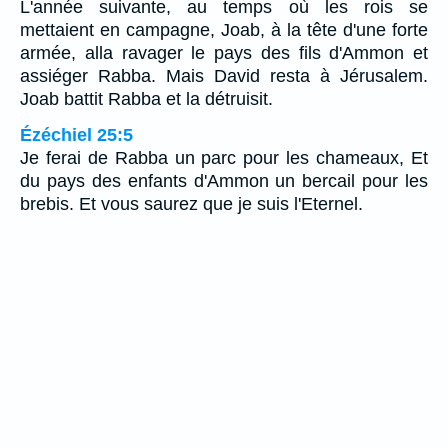
L'année suivante, au temps où les rois se
mettaient en campagne, Joab, à la tête d'une forte
armée, alla ravager le pays des fils d'Ammon et
assiéger Rabba. Mais David resta à Jérusalem.
Joab battit Rabba et la détruisit.
Ézéchiel 25:5
Je ferai de Rabba un parc pour les chameaux, Et
du pays des enfants d'Ammon un bercail pour les
brebis. Et vous saurez que je suis l'Eternel.