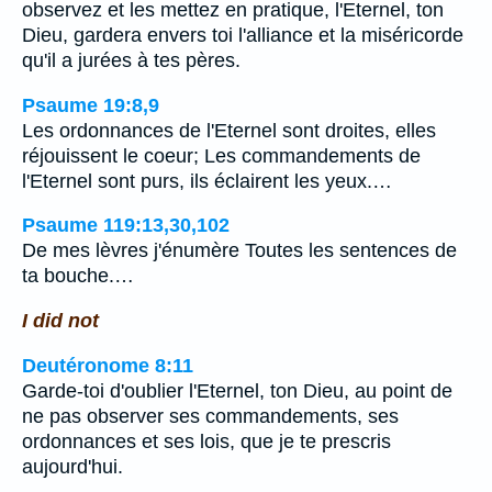
observez et les mettez en pratique, l'Eternel, ton
Dieu, gardera envers toi l'alliance et la miséricorde
qu'il a jurées à tes pères.
Psaume 19:8,9
Les ordonnances de l'Eternel sont droites, elles
réjouissent le coeur; Les commandements de
l'Eternel sont purs, ils éclairent les yeux.…
Psaume 119:13,30,102
De mes lèvres j'énumère Toutes les sentences de
ta bouche.…
I did not
Deutéronome 8:11
Garde-toi d'oublier l'Eternel, ton Dieu, au point de
ne pas observer ses commandements, ses
ordonnances et ses lois, que je te prescris
aujourd'hui.