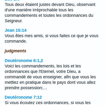
Tous deux étaient justes devant Dieu, observant
d'une manière irréprochable tous les
commandements et toutes les ordonnances du
Seigneur.
Jean 15:14
Vous êtes mes amis, si vous faites ce que je vous
commande.
judgments
Deutéronome 6:1,2
Voici les commandements, les lois et les
ordonnances que l'Eternel, votre Dieu, a
commandé de vous enseigner, afin que vous les
mettiez en pratique dans le pays dont vous allez
prendre possession;…
Deutéronome 7:12
Si vous écoutez ces ordonnances, si vous les