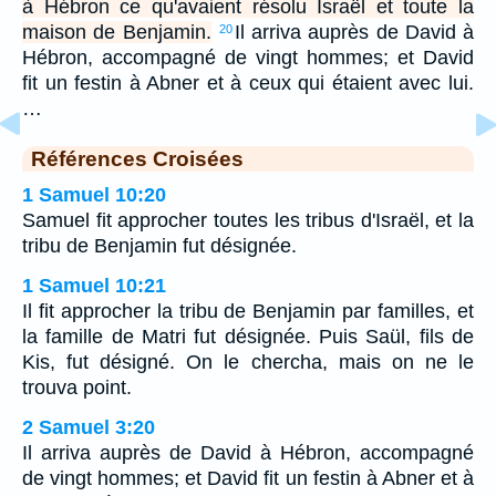
à Hébron ce qu'avaient résolu Israël et toute la
maison de Benjamin.
Il arriva auprès de David à
20
Hébron, accompagné de vingt hommes; et David
fit un festin à Abner et à ceux qui étaient avec lui.
…
Références Croisées
1 Samuel 10:20
Samuel fit approcher toutes les tribus d'Israël, et la
tribu de Benjamin fut désignée.
1 Samuel 10:21
Il fit approcher la tribu de Benjamin par familles, et
la famille de Matri fut désignée. Puis Saül, fils de
Kis, fut désigné. On le chercha, mais on ne le
trouva point.
2 Samuel 3:20
Il arriva auprès de David à Hébron, accompagné
de vingt hommes; et David fit un festin à Abner et à