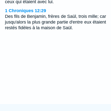
ceux qui étaient avec lui.
1 Chroniques 12:29
Des fils de Benjamin, frères de Saül, trois mille; car
jusqu'alors la plus grande partie d'entre eux étaient
restés fidèles à la maison de Saül.