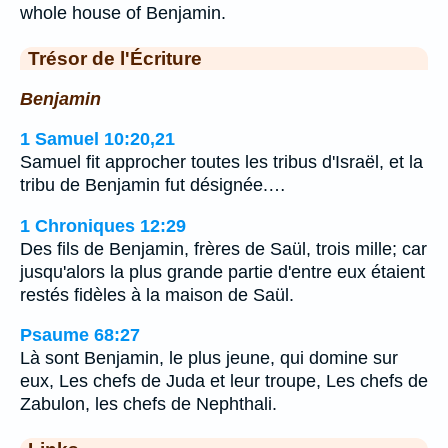
whole house of Benjamin.
Trésor de l'Écriture
Benjamin
1 Samuel 10:20,21
Samuel fit approcher toutes les tribus d'Israël, et la
tribu de Benjamin fut désignée.…
1 Chroniques 12:29
Des fils de Benjamin, frères de Saül, trois mille; car
jusqu'alors la plus grande partie d'entre eux étaient
restés fidèles à la maison de Saül.
Psaume 68:27
Là sont Benjamin, le plus jeune, qui domine sur
eux, Les chefs de Juda et leur troupe, Les chefs de
Zabulon, les chefs de Nephthali.