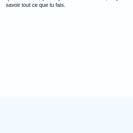
savoir tout ce que tu fais.