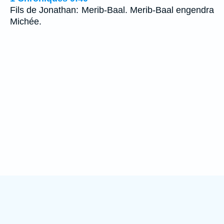
Fils de Jonathan: Merib-Baal. Merib-Baal engendra
Michée.