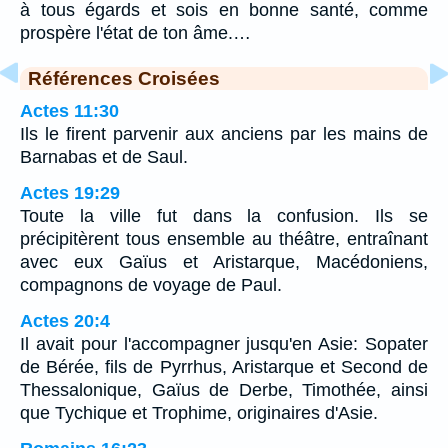
à tous égards et sois en bonne santé, comme
prospère l'état de ton âme.…
Références Croisées
Actes 11:30
Ils le firent parvenir aux anciens par les mains de
Barnabas et de Saul.
Actes 19:29
Toute la ville fut dans la confusion. Ils se
précipitèrent tous ensemble au théâtre, entraînant
avec eux Gaïus et Aristarque, Macédoniens,
compagnons de voyage de Paul.
Actes 20:4
Il avait pour l'accompagner jusqu'en Asie: Sopater
de Bérée, fils de Pyrrhus, Aristarque et Second de
Thessalonique, Gaïus de Derbe, Timothée, ainsi
que Tychique et Trophime, originaires d'Asie.