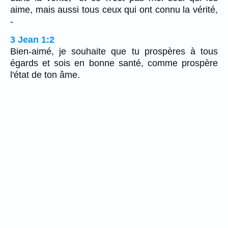
aime, mais aussi tous ceux qui ont connu la vérité,
-
3 Jean 1:2
Bien-aimé, je souhaite que tu prospères à tous
égards et sois en bonne santé, comme prospère
l'état de ton âme.