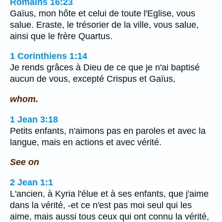
Romains 16:23
Gaïus, mon hôte et celui de toute l'Eglise, vous
salue. Eraste, le trésorier de la ville, vous salue,
ainsi que le frère Quartus.
1 Corinthiens 1:14
Je rends grâces à Dieu de ce que je n'ai baptisé
aucun de vous, excepté Crispus et Gaïus,
whom.
1 Jean 3:18
Petits enfants, n'aimons pas en paroles et avec la
langue, mais en actions et avec vérité.
See on
2 Jean 1:1
L'ancien, à Kyria l'élue et à ses enfants, que j'aime
dans la vérité, -et ce n'est pas moi seul qui les
aime, mais aussi tous ceux qui ont connu la vérité,