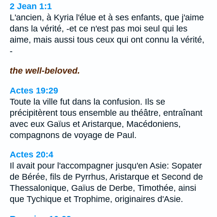
2 Jean 1:1
L'ancien, à Kyria l'élue et à ses enfants, que j'aime
dans la vérité, -et ce n'est pas moi seul qui les
aime, mais aussi tous ceux qui ont connu la vérité,
-
the well-beloved.
Actes 19:29
Toute la ville fut dans la confusion. Ils se
précipitèrent tous ensemble au théâtre, entraînant
avec eux Gaïus et Aristarque, Macédoniens,
compagnons de voyage de Paul.
Actes 20:4
Il avait pour l'accompagner jusqu'en Asie: Sopater
de Bérée, fils de Pyrrhus, Aristarque et Second de
Thessalonique, Gaïus de Derbe, Timothée, ainsi
que Tychique et Trophime, originaires d'Asie.