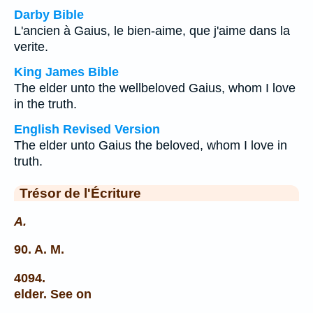
Darby Bible
L'ancien à Gaius, le bien-aime, que j'aime dans la
verite.
King James Bible
The elder unto the wellbeloved Gaius, whom I love
in the truth.
English Revised Version
The elder unto Gaius the beloved, whom I love in
truth.
Trésor de l'Écriture
A.
90. A. M.
4094.
elder. See on