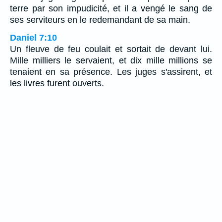
terre par son impudicité, et il a vengé le sang de
ses serviteurs en le redemandant de sa main.
Daniel 7:10
Un fleuve de feu coulait et sortait de devant lui.
Mille milliers le servaient, et dix mille millions se
tenaient en sa présence. Les juges s'assirent, et
les livres furent ouverts.