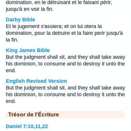
domination, en le détruisant et le faisant périr,
jusqu'à en voir la fin.
Darby Bible
Et le jugement s'assiera; et on lui otera la
domination, pour la detruire et la faire perir jusqu'à
la fin.
King James Bible
But the judgment shall sit, and they shall take away
his dominion, to consume and to destroy
it
unto the
end.
English Revised Version
But the judgment shall sit, and they shall take away
his dominion, to consume and to destroy it unto the
end.
Trésor de l'Écriture
Daniel 7:10,11,22